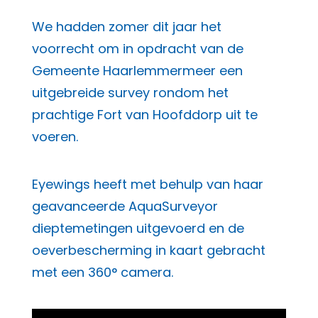
We hadden zomer dit jaar het
voorrecht om in opdracht van de
Gemeente Haarlemmermeer een
uitgebreide survey rondom het
prachtige Fort van Hoofddorp uit te
voeren.
Eyewings heeft met behulp van haar
geavanceerde AquaSurveyor
dieptemetingen uitgevoerd en de
oeverbescherming in kaart gebracht
met een 360° camera.