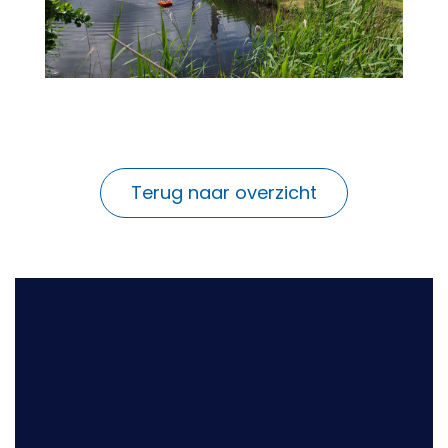
Terug naar overzicht