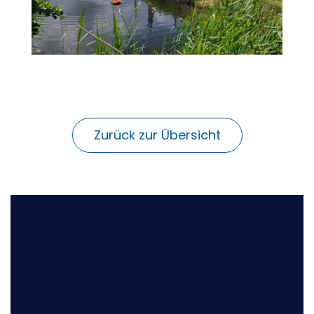
Zurück zur Übersicht