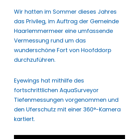
Wir hatten im Sommer dieses Jahres
das Privileg, im Auftrag der Gemeinde
Haarlemmermeer eine umfassende
Vermessung rund um das
wunderschöne Fort von Hoofddorp
durchzuführen.
Eyewings hat mithilfe des
fortschrittlichen AquaSurveyor
Tiefenmessungen vorgenommen und
den Uferschutz mit einer 360°-Kamera
kartiert.