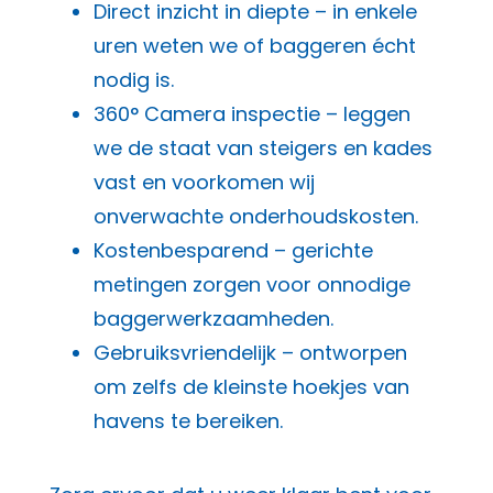
Direct inzicht in diepte – in enkele
uren weten we of baggeren écht
nodig is.
360° Camera inspectie – leggen
we de staat van steigers en kades
vast en voorkomen wij
onverwachte onderhoudskosten.
Kostenbesparend – gerichte
metingen zorgen voor onnodige
baggerwerkzaamheden.
Gebruiksvriendelijk – ontworpen
om zelfs de kleinste hoekjes van
havens te bereiken.