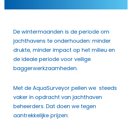
De wintermaanden is de periode om
jachthavens te onderhouden: minder
drukte, minder impact op het milieu en
de ideale periode voor veilige
baggerwerkzaamheden.
Met de AquaSurveyor peilen we steeds
vaker in opdracht van jachthaven
beheerders. Dat doen we tegen
aantrekkelijke prijzen: