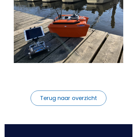
Terug naar overzicht