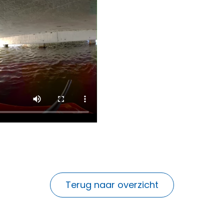
Terug naar overzicht