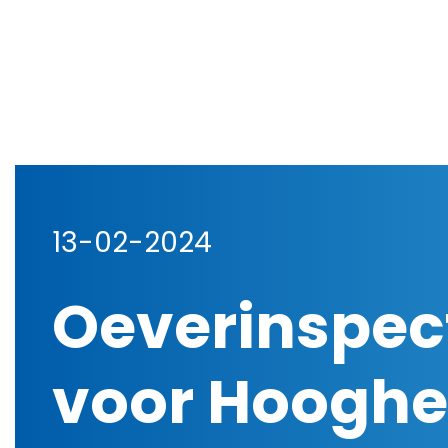
13-02-2024
Oeverinspec
voor Hooghe